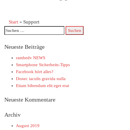
Start
»
Support
Neueste Beiträge
rambedv NEWS
Smartphone Sicherheits-Tipps
Facebook hört alles?
Donec iaculis gravida nulla
Etiam bibendum elit eget erat
Neueste Kommentare
Archiv
August 2019