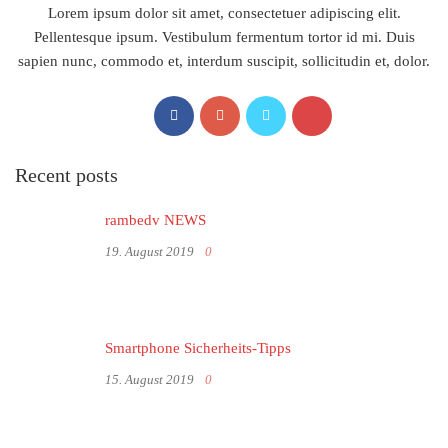
Lorem ipsum dolor sit amet, consectetuer adipiscing elit.
Pellentesque ipsum. Vestibulum fermentum tortor id mi. Duis
sapien nunc, commodo et, interdum suscipit, sollicitudin et, dolor.
Recent posts
rambedv NEWS
19. August 2019
0
Smartphone Sicherheits-Tipps
15. August 2019
0