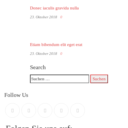
Donec iaculis gravida nulla
23. Oktober 2018
0
Etiam bibendum elit eget erat
23. Oktober 2018
0
Search
Follow Us