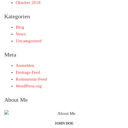
Oktober 2018
Kategorien
Blog
News
Uncategorized
Meta
Anmelden
Eintrags-Feed
Kommentar-Feed
WordPress.org
About Me
JOHN DOE