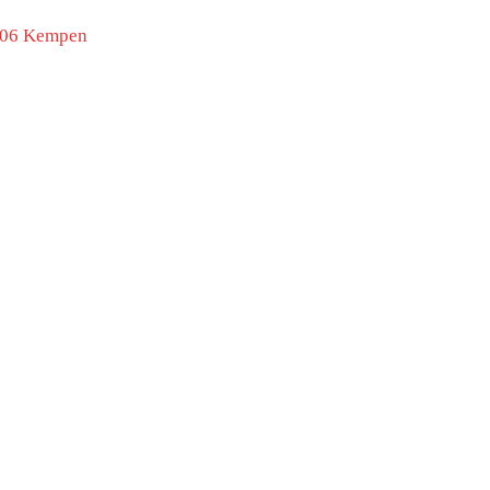
906 Kempen