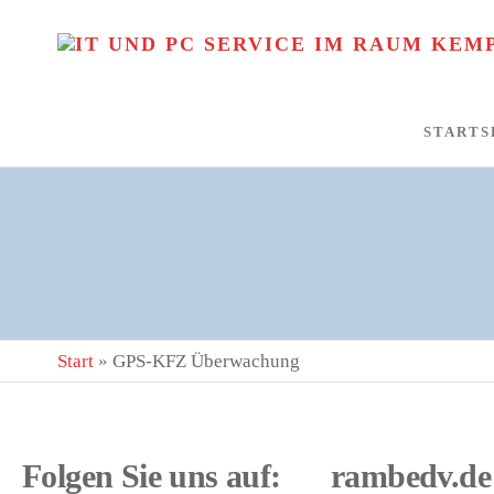
STARTS
Start
»
GPS-KFZ Überwachung
Folgen Sie uns auf:
rambedv.de