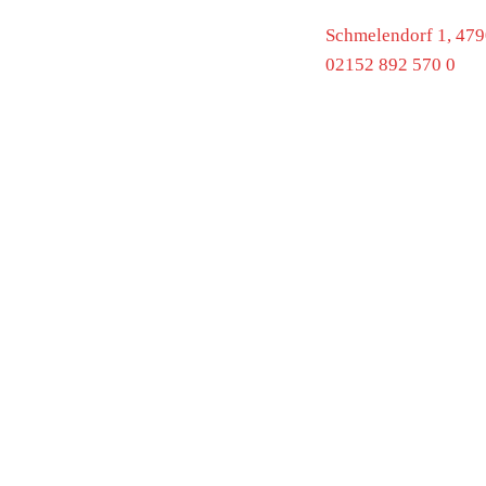
Schmelendorf 1, 47
02152 892 570 0